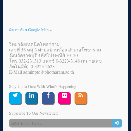
ค้นหาด้วย Google Map »
วิทยาลัยเทคนิคโพธาราม
เลขที่ 56 หมู่.3 ตำบลบ้านฆ้อง อำเภอโพธาราม
จังหวัดราชบุรี รหัสไปรษณีย์ 70120
โทร.032-231313 แฟกซ์ 0-3223-3148 (หมายเลข
อัตโนมัติ), 0-3223-2628
E-Mail adminptc@photharam.ac.th
Stay Up to Date With What's Happening
Subscribe To Our Newsletter: