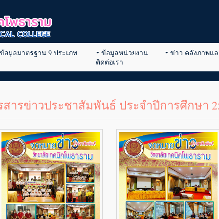
ข้อมูลมาตรฐาน 9 ประเภท
ข้อมูลหน่วยงาน
ข่าว คลังภาพและ
ติดต่อเรา
รสารข่าวประชาสัมพันธ์ ประจำปีการศึกษา 2