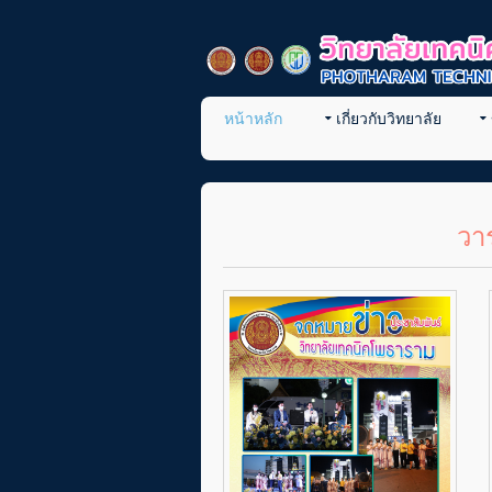
หน้าหลัก
เกี่ยวกับวิทยาลัย
วา