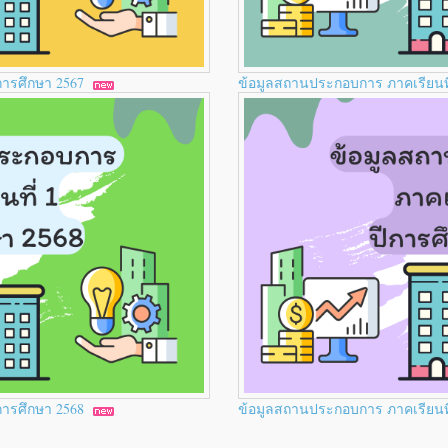
ีการศึกษา 2567
ข้อมูลสถานประกอบการ ภาคเรียนที
ีการศึกษา 2568
ข้อมูลสถานประกอบการ ภาคเรียนที