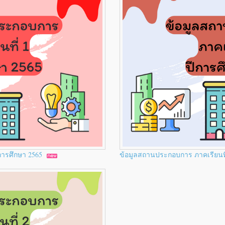
ีการศึกษา 2565
ข้อมูลสถานประกอบการ ภาคเรียนที