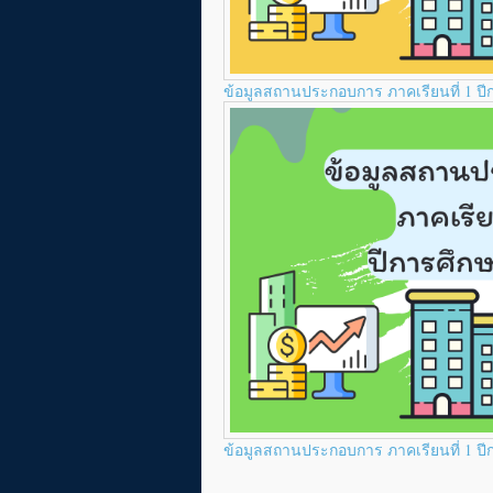
ข้อมูลสถานประกอบการ ภาคเรียนที่ 1 ป
ข้อมูลสถานประกอบการ ภาคเรียนที่ 1 ป