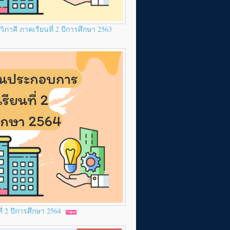
ภาคี ภาคเรียนที่ 2 ปีการศึกษา 2563
่ 2 ปีการศึกษา 2564