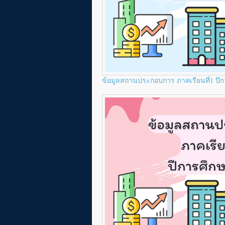
ข้อมูลสถานประกอบการ ภาคเรียนที่1 ปี