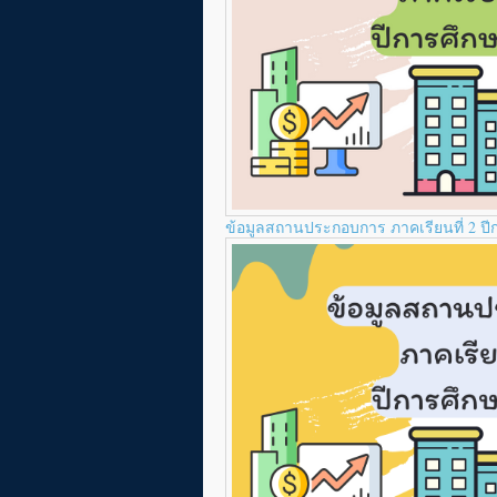
ข้อมูลสถานประกอบการ ภาคเรียนที่ 2 ป