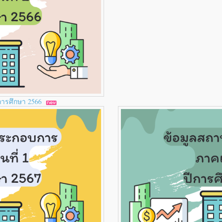
ีการศึกษา 2566