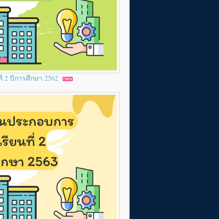
่ 2 ปีการศึกษา 2562