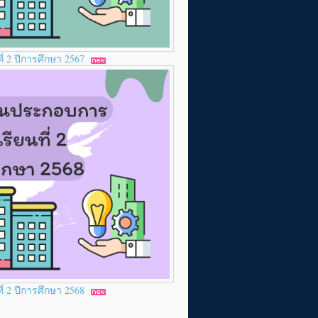
่ 2 ปีการศึกษา 2567
่ 2 ปีการศึกษา 2568