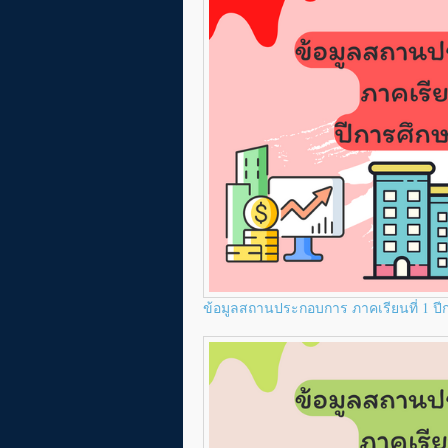
ข้อมูลสถานประกอบการ ภาคเรียนที่ 1 ป