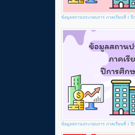
ข้อมูลสถานประกอบการ ภาคเรียนที่ 1 ป
ข้อมูลสถานประกอบการ ภาคเรียนที่ 1 ป