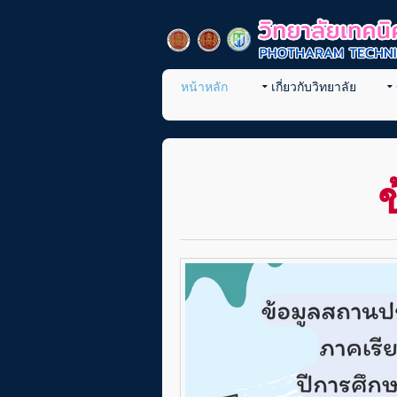
หน้าหลัก
เกี่ยวกับวิทยาลัย