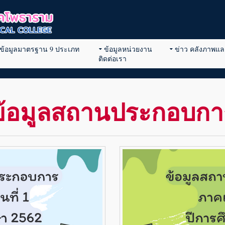
ข้อมูลมาตรฐาน 9 ประเภท
ข้อมูลหน่วยงาน
ข่าว คลังภาพและ
ติดต่อเรา
ข้อมูลสถานประกอบกา