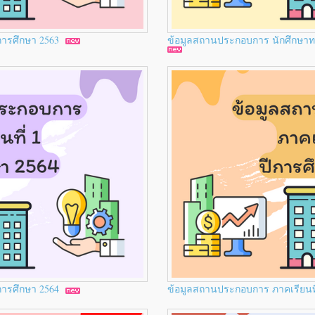
ีการศึกษา 2563
ข้อมูลสถานประกอบการ นักศึกษาทวิ
ีการศึกษา 2564
ข้อมูลสถานประกอบการ ภาคเรียนที