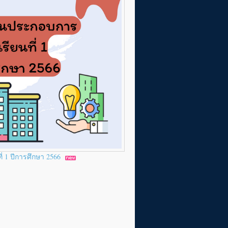
่ 1 ปีการศึกษา 2566