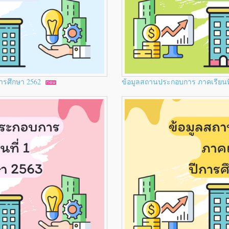
การศึกษา 2562
ข้อมูลสถานประกอบการ ภาคเรียนที