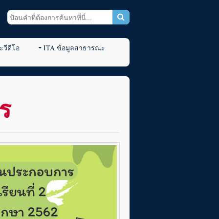
วีดีโอ
ITA ข้อมูลสาธารณะ
ร