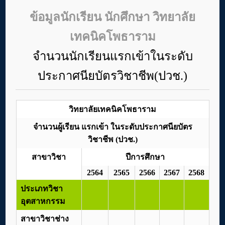
ข้อมูลนักเรียน นักศึกษา วิทยาลัย
เทคนิคโพธาราม
จำนวนนักเรียนแรกเข้าในระดับ
ประกาศนียบัตรวิชาชีพ(ปวช.)
วิทยาลัยเทคนิคโพธาราม
จำนวนผู้เรียน แรกเข้า ในระดับประกาศนียบัตร
วิชาชีพ (ปวช.)
สาขาวิชา
ปีการศึกษา
2564
2565
2566
2567
2568
ประเภทวิชา
อุตสาหกรรม
สาขาวิชาช่าง