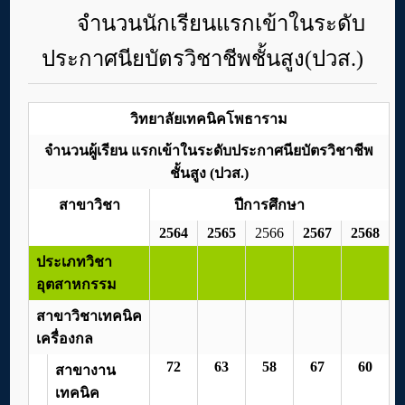
จำนวนนักเรียนแรกเข้าในระดับ
ประกาศนียบัตรวิชาชีพชั้นสูง(ปวส.)
วิทยาลัยเทคนิคโพธาราม
จำนวนผู้เรียน แรกเข้าในระดับประกาศนียบัตรวิชาชีพ
ชั้นสูง (ปวส.)
สาขาวิชา
ปีการศึกษา
2564
2565
2566
2567
2568
ประเภทวิชา
อุตสาหกรรม
สาขาวิชาเทคนิค
เครื่องกล
72
63
58
67
60
สาขางาน
เทคนิค