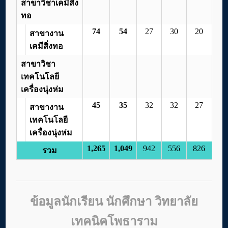
สาขาวิชาเคมีสิ่ง
ทอ
74
54
27
30
20
สาขางาน
เคมีสิ่งทอ
สาขาวิชา
เทคโนโลยี
เครื่องนุ่งห่ม
45
35
32
32
27
สาขางาน
เทคโนโลยี
เครื่องนุ่งห่ม
1,265
1,049
942
556
826
รวม
ข้อมูลนักเรียน นักศึกษา วิทยาลัย
เทคนิคโพธาราม