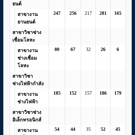
ยนต์
247
256
217
281
165
สาขางาน
ยานยนต์
สาขาวิชาช่าง
เชื่อมโลหะ
80
67
32
26
6
สาขางาน
ช่างเชื่อม
โลหะ
สาขาวิชา
ช่างไฟฟ้ากำลัง
185
152
157
186
179
สาขางาน
ช่างไฟฟ้า
สาขาวิชาช่าง
อิเล็กทรอนิกส์
54
44
35
52
45
สาขางาน