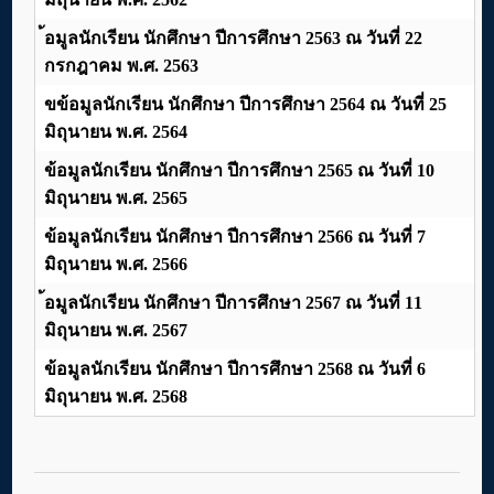
้อมูลนักเรียน นักศึกษา ปีการศึกษา 2563 ณ วันที่ 22
กรกฎาคม พ.ศ. 2563
ขข้อมูลนักเรียน นักศึกษา ปีการศึกษา 2564 ณ วันที่ 25
มิถุนายน พ.ศ. 2564
ข้อมูลนักเรียน นักศึกษา ปีการศึกษา 2565 ณ วันที่ 10
มิถุนายน พ.ศ. 2565
ข้อมูลนักเรียน นักศึกษา ปีการศึกษา 2566 ณ วันที่ 7
มิถุนายน พ.ศ. 2566
้อมูลนักเรียน นักศึกษา ปีการศึกษา 2567 ณ วันที่ 11
มิถุนายน พ.ศ. 2567
ข้อมูลนักเรียน นักศึกษา ปีการศึกษา 2568 ณ วันที่ 6
มิถุนายน พ.ศ. 2568