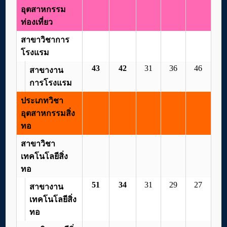
อุตสาหกรรม
ท่องเที่ยว
สาขาวิชาการ
โรงแรม
43
42
31
36
46
สาขางาน
การโรงแรม
ประเภทวิชา
อุตสาหกรรมสิ่ง
ทอ
สาขาวิชา
เทคโนโลยีสิ่ง
ทอ
51
34
31
29
27
สาขางาน
เทคโนโลยีสิ่ง
ทอ