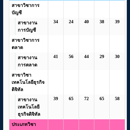
สาขาวิชาการ
บัญชี
34
24
40
38
39
สาขางาน
การบัญชี
สาขาวิชาการ
ตลาด
41
56
44
29
30
สาขางาน
การตลาด
สาขาวิชา
เทคโนโลยีธุรกิจ
ดิจิทัล
39
65
72
65
58
สาขางาน
เทคโนโลยี
ธุรกิจดิจิทัล
ประเภทวิชา