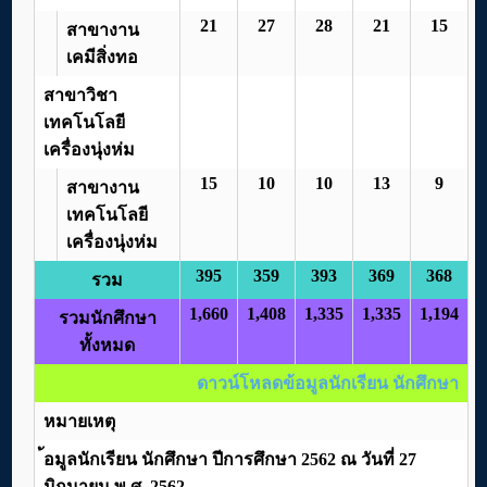
21
27
28
21
15
สาขางาน
เคมีสิ่งทอ
สาขาวิชา
เทคโนโลยี
เครื่องนุ่งห่ม
15
10
10
13
9
สาขางาน
เทคโนโลยี
เครื่องนุ่งห่ม
395
359
393
369
368
รวม
1,660
1,408
1,335
1,335
1,194
รวมนักศึกษา
ทั้งหมด
ดาวน์โหลดข้อมูลนักเรียน นักศึกษา
หมายเหตุ
้อมูลนักเรียน นักศึกษา ปีการศึกษา 2562 ณ วันที่ 27
มิถุนายน พ.ศ. 2562