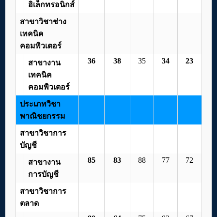
อิเล็กทรอนิกส์
สาขาวิชาช่าง
เทคนิค
คอมพิวเตอร์
36
38
35
34
23
สาขางาน
เทคนิค
คอมพิวเตอร์
ประเภทวิชา
พาณิชยกรรม
สาขาวิชาการ
บัญชี
85
83
88
77
72
สาขางาน
การบัญชี
สาขาวิชาการ
ตลาด