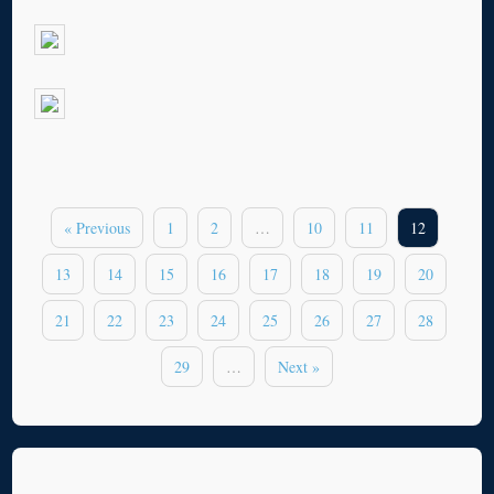
« Previous
1
2
…
10
11
12
13
14
15
16
17
18
19
20
21
22
23
24
25
26
27
28
29
…
Next »