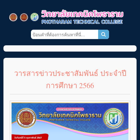
วารสารข่าวประชาสัมพันธ์ ประจำปี
การศึกษา 2566