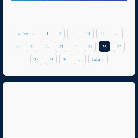
« Previous
1
2
…
10
11
…
20
21
22
23
24
25
26
27
28
29
30
…
Next »