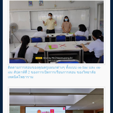
ติดตามการสอนของคุณครูแผนกต่างๆ ทั้งแบบ on-line และ on-
site สัปดาห์ที่ 2 ของการเปิดการเรียนการสอน ของวิทยาลัย
เทคนิคโพธาราม