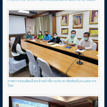
ภาพการสอบคัดเลือกเจ้าหน้าที่งานประชาสัมพันธ์และบุคลากร
ใหม่