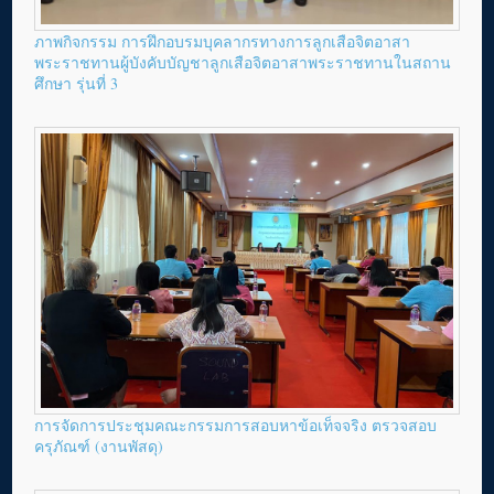
ภาพกิจกรรม การฝึกอบรมบุคลากรทางการลูกเสือจิตอาสา
พระราชทานผู้บังคับบัญชาลูกเสือจิตอาสาพระราชทานในสถาน
ศึกษา รุ่นที่ 3
การจัดการประชุมคณะกรรมการสอบหาข้อเท็จจริง ตรวจสอบ
ครุภัณฑ์ (งานพัสดุ)