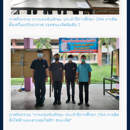
ภาพกิจกรรม การแข่งขันทักษะ ประจำปีการศึกษา 2564 การติด
ตั้งเครื่องปรับอากาศ รองชนะเลิศอันดับ 2
ภาพกิจกรรม "การแข่งขันทักษะ ประจำปีการศึกษา 2564 การติด
ตั้งไฟฟ้าและควบคุมไฟฟ้า ชนะเลิศ"