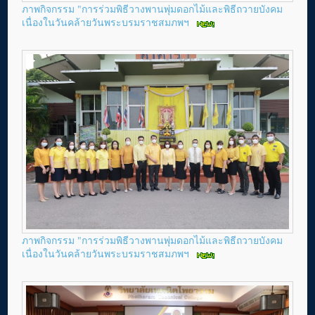
ภาพกิจกรรม "การร่วมพิธีวางพานพุ่มดอกไม้และพิธีถวายบังคม
เนื่องในวันคล้ายวันพระบรมราชสมภพฯ
ภาพกิจกรรม "การร่วมพิธีวางพานพุ่มดอกไม้และพิธีถวายบังคม
เนื่องในวันคล้ายวันพระบรมราชสมภพฯ