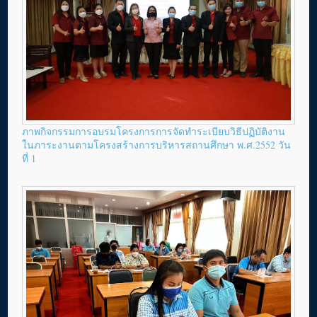
ภาพกิจกรรมการอบรมโครงการการจัดทำระเบียบวิธีปฏิบัติงาน
ในภาระงานตามโครงสร้างการบริหารสถานศึกษา พ.ศ.2552 วัน
ที่ 1