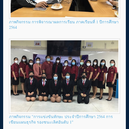
ภาพกิจกรรม การพิจารณาผลการเรียน ภาคเรียนที่ 1 ปีการศึกษา
2564
ภาพกิจกรรม "การแข่งขันทักษะ ประจำปีการศึกษา 2564 การ
เขียนแผนธุรกิจ รองชนะเลิศอันดับ 1"