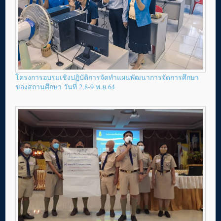
โครงการอบรมเชิงปฏิบัติการจัดทำแผนพัฒนาการจัดการศึกษา
ของสถานศึกษา วันที่ 2,8-9 พ.ย.64