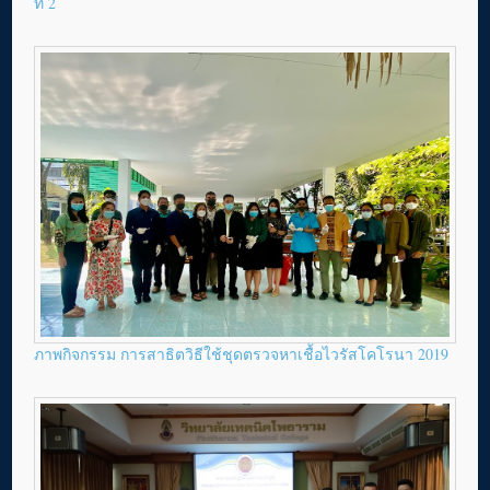
ที่ 2
ภาพกิจกรรม การสาธิตวิธีใช้ชุดตรวจหาเชื้อไวรัสโคโรนา 2019